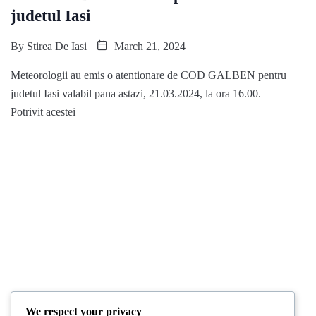
judetul Iasi
By
Stirea De Iasi
March 21, 2024
Meteorologii au emis o atentionare de COD GALBEN pentru
judetul Iasi valabil pana astazi, 21.03.2024, la ora 16.00.
Potrivit acestei
We respect your privacy