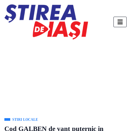
STIRI LOCALE
Cod GALBEN de vant puternic in