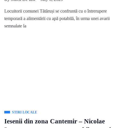
Locuitorii comunei Tătăruși se confruntă cu o întrerupere
temporară a alimentării cu apă potabilă, în urma unei avarii
semnalate la
STIRI LOCALE
Iesenii din zona Cantemir – Nicolae