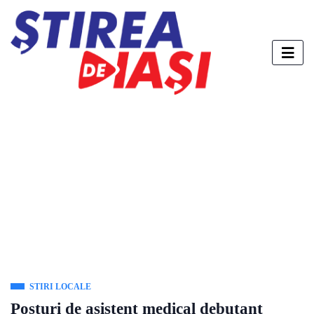
STIRI LOCALE
Posturi de asistent medical debutant