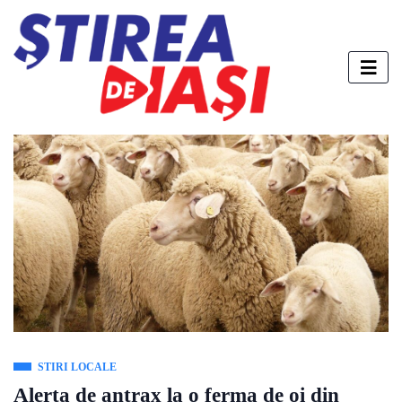
STIRI LOCALE
Alerta de antrax la o ferma de oi din