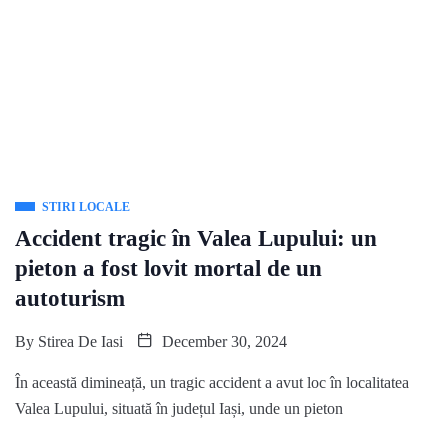
STIRI LOCALE
Accident tragic în Valea Lupului: un
pieton a fost lovit mortal de un
autoturism
By
Stirea De Iasi
December 30, 2024
În această dimineață, un tragic accident a avut loc în localitatea
Valea Lupului, situată în județul Iași, unde un pieton