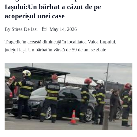
Iașului:Un bărbat a căzut de pe
acoperișul unei case
By
Stirea De Iasi
May 14, 2026
Tragedie în această dimineață în localitatea Valea Lupului,
județul Iași. Un bărbat în vârstă de 59 de ani se zbate