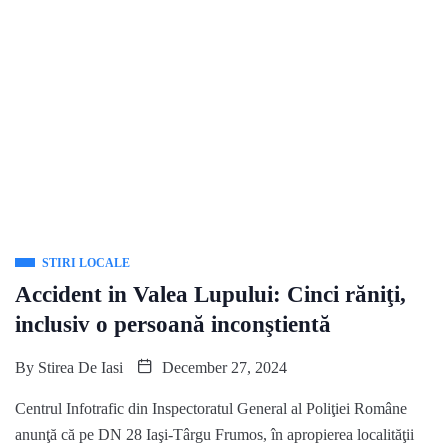
STIRI LOCALE
Accident in Valea Lupului: Cinci răniţi,
inclusiv o persoană inconştientă
By
Stirea De Iasi
December 27, 2024
Centrul Infotrafic din Inspectoratul General al Poliţiei Române
anunţă că pe DN 28 Iaşi-Târgu Frumos, în apropierea localităţii