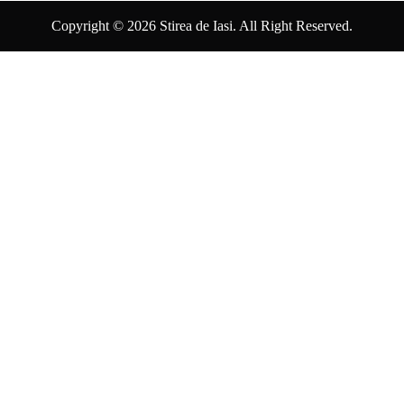
Copyright © 2026 Stirea de Iasi. All Right Reserved.