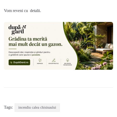
Vom reveni cu detalii.
Tags:
incendiu calea chisinaului