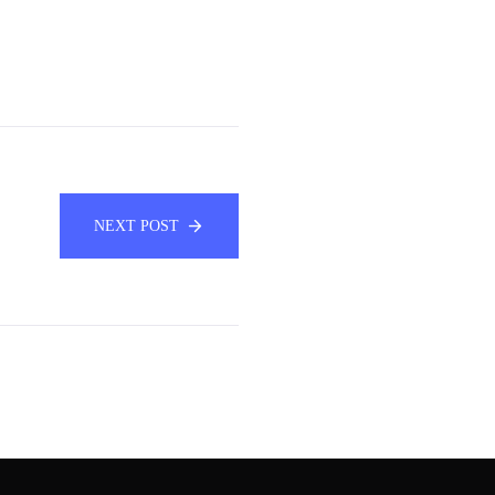
NEXT POST